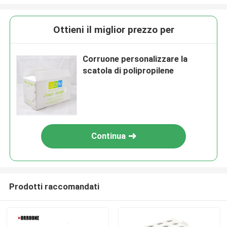
Ottieni il miglior prezzo per
Corruone personalizzare la
scatola di polipropilene
Continua
Prodotti raccomandati