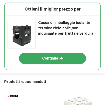
Ottieni il miglior prezzo per
Cassa di imballaggio isolante
termica riciclabile,non
inquinante per frutta e verdura
Continua
Prodotti raccomandati