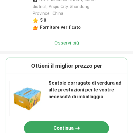
district, Anqiu City, Shandong
Province. ,China
5.0
Fornitore verificato
Osservi più
Ottieni il miglior prezzo per
Scatole corrugate di verdura ad
alte prestazioni per le vostre
necessità di imballaggio
Continua