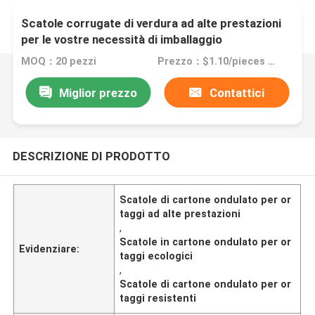
Scatole corrugate di verdura ad alte prestazioni
per le vostre necessità di imballaggio
MOQ：20 pezzi
Prezzo：$1.10/pieces 20-1999 pieces
Miglior prezzo
Contattici
DESCRIZIONE DI PRODOTTO
Scatole di cartone ondulato per or
taggi ad alte prestazioni
,
Scatole in cartone ondulato per or
Evidenziare:
taggi ecologici
,
Scatole di cartone ondulato per or
taggi resistenti