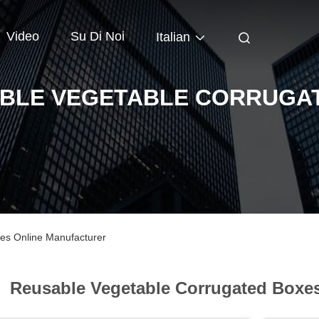
Video
Su Di Noi
Italian
BLE VEGETABLE CORRUGA
es Online Manufacturer
Reusable Vegetable Corrugated Boxes