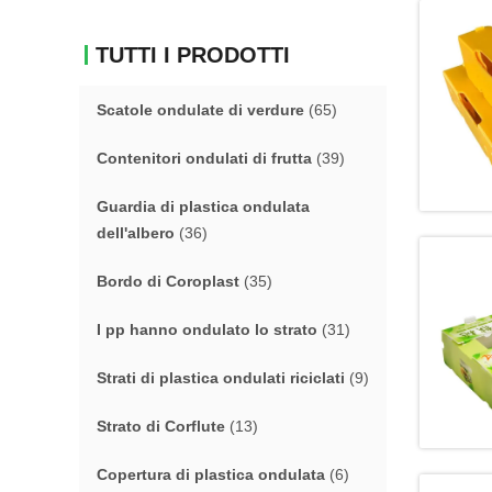
TUTTI I PRODOTTI
Scatole ondulate di verdure
(65)
Contenitori ondulati di frutta
(39)
Guardia di plastica ondulata
dell'albero
(36)
Bordo di Coroplast
(35)
I pp hanno ondulato lo strato
(31)
Strati di plastica ondulati riciclati
(9)
Strato di Corflute
(13)
Copertura di plastica ondulata
(6)