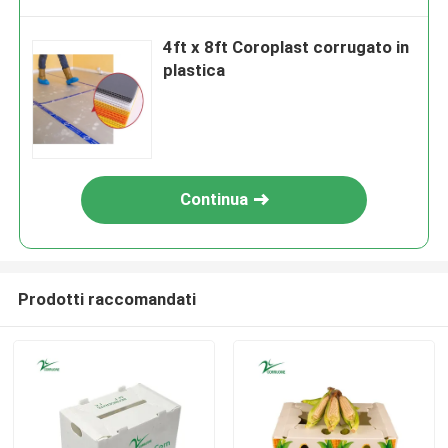
4ft x 8ft Coroplast corrugato in
plastica
Continua
Prodotti raccomandati